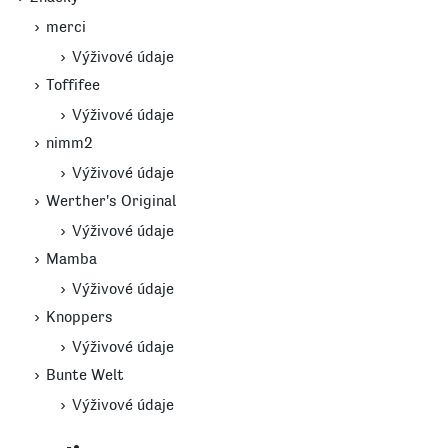
merci
Výživové údaje
Toffifee
Výživové údaje
nimm2
Výživové údaje
Werther's Original
Výživové údaje
Mamba
Výživové údaje
Knoppers
Výživové údaje
Bunte Welt
Výživové údaje