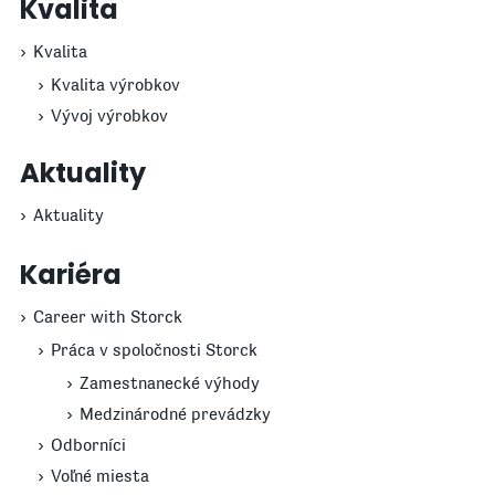
Kvalita
Kvalita
Kvalita výrobkov
Vývoj výrobkov
Aktuality
Aktuality
Kariéra
Career with Storck
Práca v spoločnosti Storck
Zamestnanecké výhody
Medzinárodné prevádzky
Odborníci
Voľné miesta