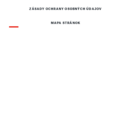
ZÁSADY OCHRANY OSOBNÝCH ÚDAJOV
MAPA STRÁNOK