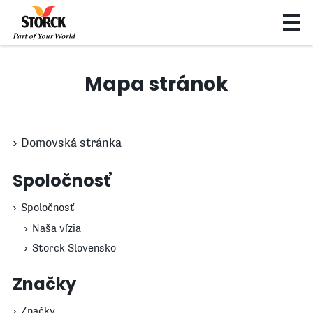
Mapa stránok
Domovská stránka
Spoločnosť
Spoločnosť
Naša vízia
Storck Slovensko
Značky
Značky