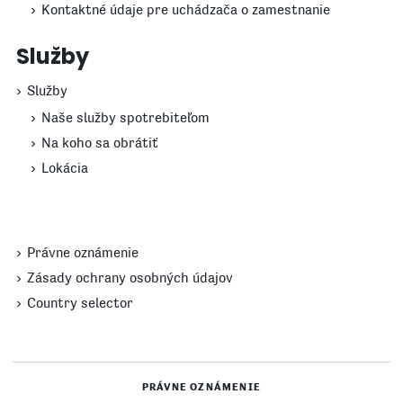
Kontaktné údaje pre uchádzača o zamestnanie
Služby
Služby
Naše služby spotrebiteľom
Na koho sa obrátiť
Lokácia
Právne oznámenie
Zásady ochrany osobných údajov
Country selector
PRÁVNE OZNÁMENIE