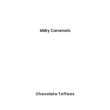
Milky Caramels
Chocolate Toffees