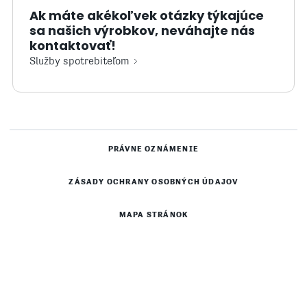
Ak máte akékoľvek otázky týkajúce
sa našich výrobkov, neváhajte nás
kontaktovať!
Služby spotrebiteľom
PRÁVNE OZNÁMENIE
ZÁSADY OCHRANY OSOBNÝCH ÚDAJOV
MAPA STRÁNOK