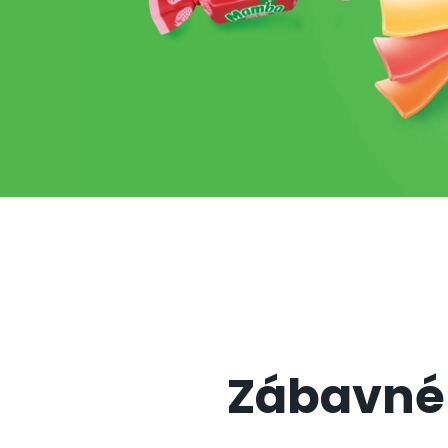
Zábavné