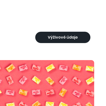
Výživové údaje