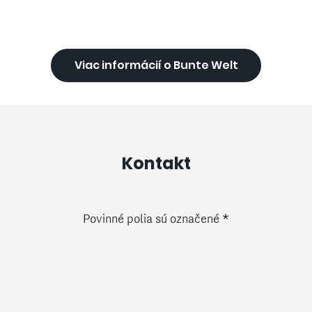
Viac informácií o Bunte Welt
Kontakt
Povinné polia sú označené