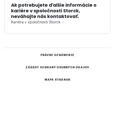
Ak potrebujete ďalšie informácie o
kariére v spoločnosti Storck,
neváhajte nás kontaktovať.
Kariéra v spoločnosti Storck
PRÁVNE OZNÁMENIE
ZÁSADY OCHRANY OSOBNÝCH ÚDAJOV
MAPA STRÁNOK