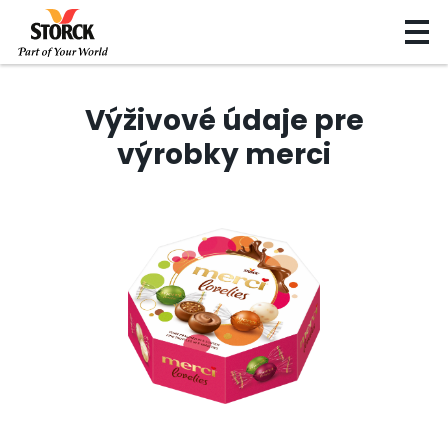
Výživové údaje pre
výrobky merci