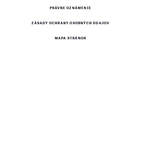
PRÁVNE OZNÁMENIE
ZÁSADY OCHRANY OSOBNÝCH ÚDAJOV
MAPA STRÁNOK