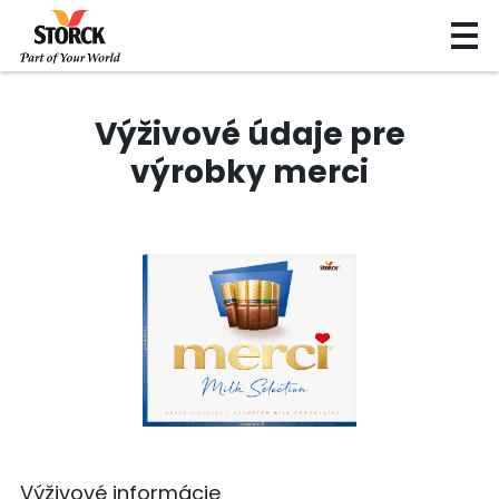
Výživové údaje pre
výrobky merci
Výživové informácie