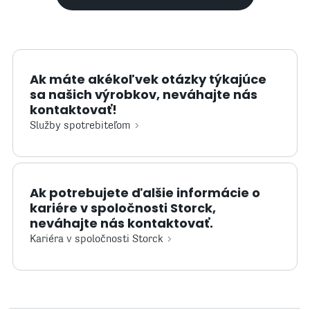
Ak máte akékoľvek otázky týkajúce
sa našich výrobkov, neváhajte nás
kontaktovať!
Služby spotrebiteľom
Ak potrebujete ďalšie informácie o
kariére v spoločnosti Storck,
neváhajte nás kontaktovať.
Kariéra v spoločnosti Storck