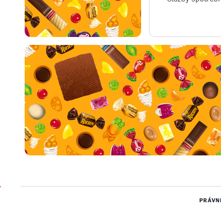
PRÁVN