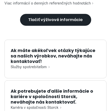
Viac informácií o denných referenčných hodnotách
Tlačiť výživové informácie
Ak máte akékoľvek otázky týkajúce
sa našich výrobkov, neváhajte nás
kontaktovať!
Služby spotrebiteľom
Ak potrebujete ďalšie informácie o
kariére v spoločnosti Storck,
neváhajte nás kontaktovať.
Kariéra v spoločnosti Storck