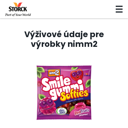
Výživové údaje pre
výrobky nimm2