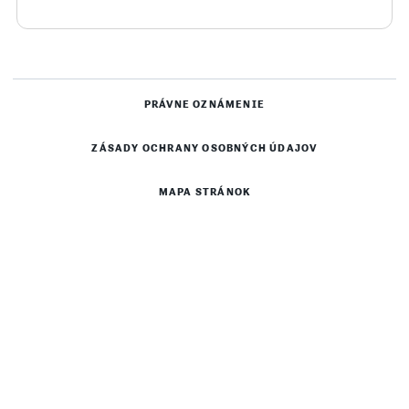
PRÁVNE OZNÁMENIE
ZÁSADY OCHRANY OSOBNÝCH ÚDAJOV
MAPA STRÁNOK