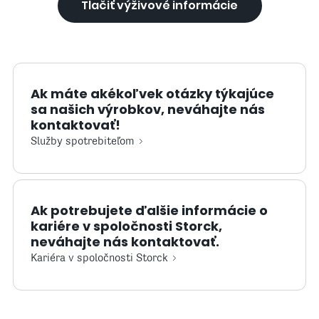
Tlačiť výživové informácie
Ak máte akékoľvek otázky týkajúce
sa našich výrobkov, neváhajte nás
kontaktovať!
Služby spotrebiteľom
Ak potrebujete ďalšie informácie o
kariére v spoločnosti Storck,
neváhajte nás kontaktovať.
Kariéra v spoločnosti Storck