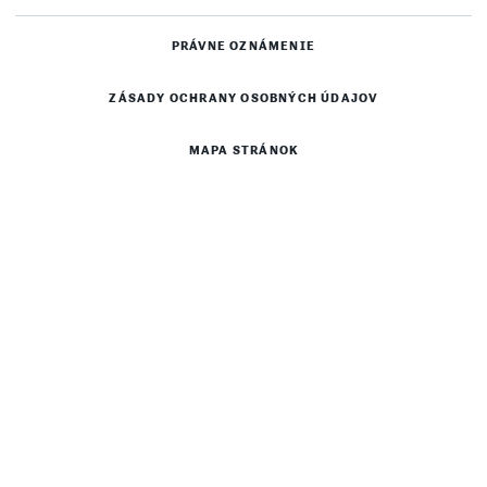
PRÁVNE OZNÁMENIE
ZÁSADY OCHRANY OSOBNÝCH ÚDAJOV
MAPA STRÁNOK