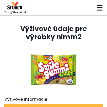
Výživové údaje pre
výrobky nimm2
Výživové informácie